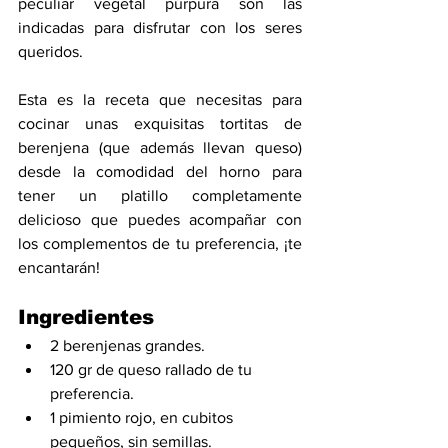
peculiar vegetal púrpura son las 
indicadas para disfrutar con los seres 
queridos.
Esta es la receta que necesitas para 
cocinar unas exquisitas tortitas de 
berenjena (que además llevan queso) 
desde la comodidad del horno para 
tener un platillo completamente 
delicioso que puedes acompañar con 
los complementos de tu preferencia, ¡te 
encantarán!
Ingredientes
2 berenjenas grandes.
120 gr de queso rallado de tu 
preferencia.
1 pimiento rojo, en cubitos 
pequeños, sin semillas.