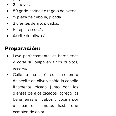
2 huevos.
80 gr de harina de trigo o de avena.
¼ pieza de cebolla, picada.
2 dientes de ajo, picados.
Perejil fresco c/s.
Aceite de oliva c/s.
Preparación:
Lava perfectamente las berenjenas 
y corta su pulpa en finos cubitos, 
reserva.
Calienta una sartén con un chorrito 
de aceite de oliva y sofríe la cebolla 
finamente picada junto con los 
dientes de ajos picados, agrega las 
berenjenas en cubos y cocina por 
un par de minutos hasta que 
cambien de color.