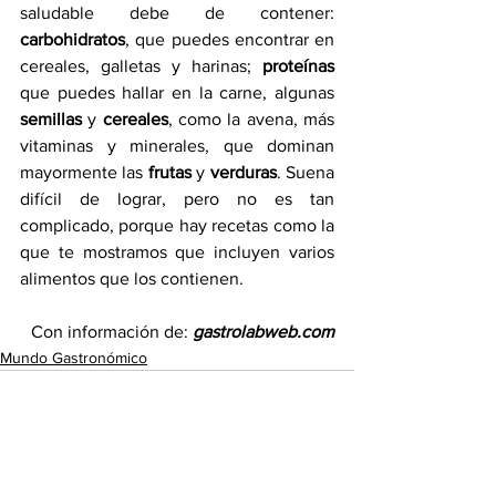
saludable debe de contener: 
carbohidratos
, que puedes encontrar en 
cereales, galletas y harinas; 
proteínas 
que puedes hallar en la carne, algunas 
semillas 
y 
cereales
, como la avena, más 
vitaminas y minerales, que dominan 
mayormente las
 frutas 
y 
verduras
. Suena 
difícil de lograr, pero no es tan 
complicado, porque hay recetas como la 
que te mostramos que incluyen varios 
alimentos que los contienen. 
Con información de: 
gastrolabweb.com
Mundo Gastronómico