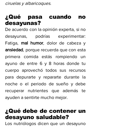
ciruelas y albaricoques. 
¿Qué pasa cuando no 
desayunas?
De acuerdo con la opinión experta, si no 
desayunas, podrías experimentar: 
Fatiga, 
mal humor
, dolor de cabeza y 
ansiedad
, porque recuerda que con esta 
primera comida estás rompiendo un 
ayuno de entre 6 y 8 horas donde tu 
cuerpo aprovechó todos sus recursos 
para depurarte y repararte durante la 
noche o el periodo de sueño y debe 
recuperar nutrientes que además te 
ayuden a sentirte mucho mejor.
¿Qué debe de contener un 
desayuno saludable?
Los nutriólogos dicen que un desayuno 