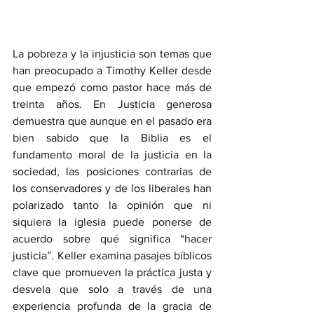
La pobreza y la injusticia son temas que 
han preocupado a Timothy Keller desde 
que empezó como pastor hace más de 
treinta años. En Justicia generosa 
demuestra que aunque en el pasado era 
bien sabido que la Biblia es el 
fundamento moral de la justicia en la 
sociedad, las posiciones contrarias de 
los conservadores y de los liberales han 
polarizado tanto la opinión que ni 
siquiera la iglesia puede ponerse de 
acuerdo sobre qué significa “hacer 
justicia”. Keller examina pasajes bíblicos 
clave que promueven la práctica justa y 
desvela que solo a través de una 
experiencia profunda de la gracia de 