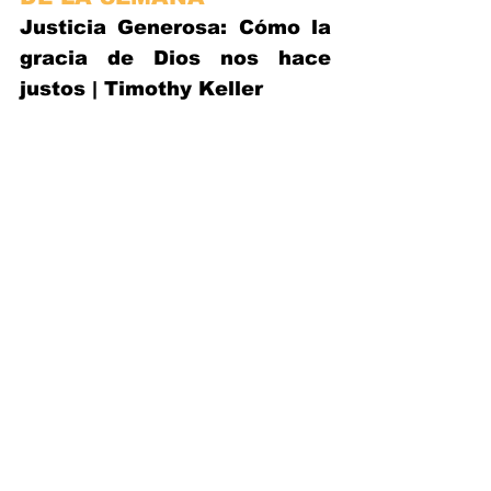
Justicia Generosa: Cómo la 
gracia de Dios nos hace 
justos | Timothy Keller