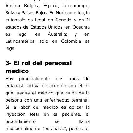
Austria, Bélgica, España, Luxemburgo, 
Suiza y Países Bajos. En Norteamérica, la 
eutanasia es legal en Canadá y en 11 
estados de Estados Unidos; en Oceanía 
es legal en Australia; y en 
Latinoamérica, solo en Colombia es 
legal.
3- El rol del personal 
médico
Hay principalmente dos tipos de 
eutanasia activa de acuerdo con el rol 
que juegue el médico que cuida de la 
persona con una enfermedad terminal. 
Si la labor del médico es aplicar la 
inyección letal en el paciente, el 
procedimiento se llama 
tradicionalmente “eutanasia”, pero si el 