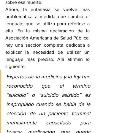
sobre esa muerte. 
Ahora, la eutanasia se vuelve más 
problemática a medida que cambia el 
lenguaje que se utiliza para referirse a 
ella. En la misma declaración de la 
Asociación Americana de Salud Pública, 
hay una sección completa dedicada a 
explicar la necesidad de utilizar un 
lenguaje más preciso. Allí 
afirman
 lo 
siguiente:
Expertos de la medicina y la ley han 
reconocido que el término 
“suicidio” o “suicidio asistido” es 
inapropiado cuando se habla de la 
elección de un paciente terminal 
mentalmente capacitado para 
buscar medicación que pueda 