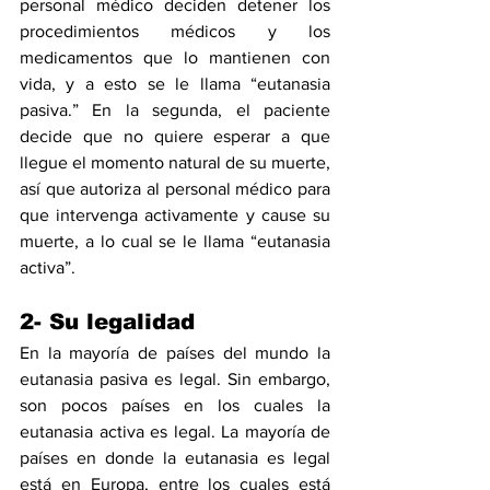
personal médico deciden detener los 
procedimientos médicos y los 
medicamentos que lo mantienen con 
vida, y a esto se le llama “eutanasia 
pasiva.” En la segunda, el paciente 
decide que no quiere esperar a que 
llegue el momento natural de su muerte, 
así que autoriza al personal médico para 
que intervenga activamente y cause su 
muerte, a lo cual se le llama “eutanasia 
activa”.
2- Su legalidad
En la mayoría de países del mundo la 
eutanasia pasiva es legal. Sin embargo, 
son pocos países en los cuales la 
eutanasia activa es legal. La mayoría de 
países en donde la eutanasia es legal 
está en Europa, entre los cuales está 