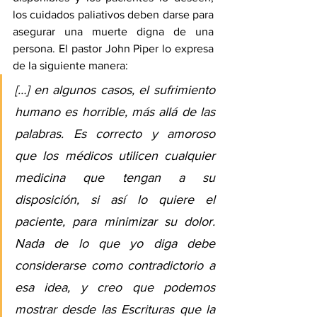
los cuidados paliativos deben darse para 
asegurar una muerte digna de una 
persona. El pastor John Piper 
lo expresa
de la siguiente manera:
[…] en algunos casos, el sufrimiento 
humano es horrible, más allá de las 
palabras. Es correcto y amoroso 
que los médicos utilicen cualquier 
medicina que tengan a su 
disposición, si así lo quiere el 
paciente, para minimizar su dolor. 
Nada de lo que yo diga debe 
considerarse como contradictorio a 
esa idea, y creo que podemos 
mostrar desde las Escrituras que la 