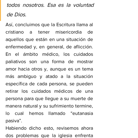
todos nosotros. Esa es la voluntad 
de Dios.
Así, concluimos que la Escritura llama al 
cristiano a tener misericordia de 
aquellos que están en una situación de 
enfermedad y, en general, de aflicción. 
En el ámbito médico, los cuidados 
paliativos son una forma de mostrar 
amor hacia otros y, aunque es un tema 
más ambiguo y atado a la situación 
específica de cada persona, se pueden 
retirar los cuidados médicos de una 
persona para que llegue a su muerte de 
manera natural y su sufrimiento termine, 
lo cual hemos llamado “eutanasia 
pasiva”.
Habiendo dicho esto, revisemos ahora 
dos problemas que la iglesia enfrenta 