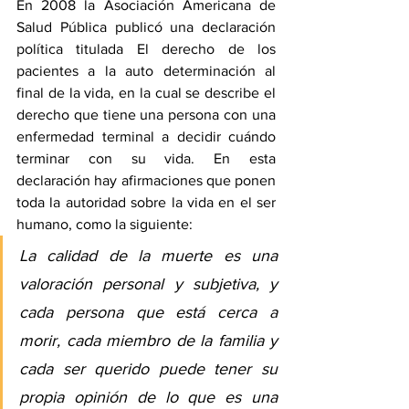
En 2008 la Asociación Americana de 
Salud Pública publicó una declaración 
política titulada 
El derecho de los 
pacientes a la auto determinación al 
final de la vida
, en la cual se describe el 
derecho que tiene una persona con una 
enfermedad terminal a decidir cuándo 
terminar con su vida. En esta 
declaración hay afirmaciones que ponen 
toda la autoridad sobre la vida en el ser 
humano, como la siguiente:
La calidad de la muerte es una 
valoración personal y subjetiva, y 
cada persona que está cerca a 
morir, cada miembro de la familia y 
cada ser querido puede tener su 
propia opinión de lo que es una 