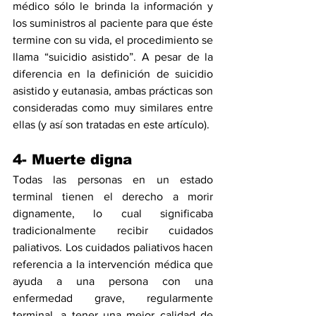
médico sólo le brinda la información y 
los suministros al paciente para que éste 
termine con su vida, el procedimiento se 
llama “suicidio asistido”. A pesar de la 
diferencia en la definición de suicidio 
asistido y eutanasia, ambas prácticas son 
consideradas como muy similares entre 
ellas (y así son tratadas en este artículo).
4- Muerte digna
Todas las personas en un estado 
terminal tienen el derecho a morir 
dignamente, lo cual significaba 
tradicionalmente recibir cuidados 
paliativos. Los cuidados paliativos hacen 
referencia a la intervención médica que 
ayuda a una persona con una 
enfermedad grave, regularmente 
terminal, a tener una mejor calidad de 