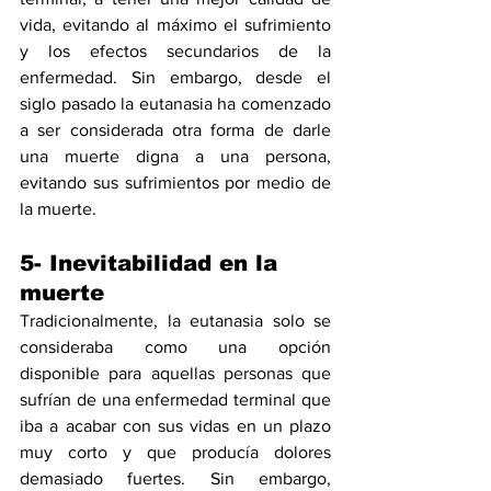
vida, evitando al máximo el sufrimiento 
y los efectos secundarios de la 
enfermedad. Sin embargo, desde el 
siglo pasado la eutanasia ha comenzado 
a ser considerada otra forma de darle 
una muerte digna a una persona, 
evitando sus sufrimientos por medio de 
la muerte.
5- Inevitabilidad en la 
muerte
Tradicionalmente, la eutanasia solo se 
consideraba como una opción 
disponible para aquellas personas que 
sufrían de una enfermedad terminal que 
iba a acabar con sus vidas en un plazo 
muy corto y que producía dolores 
demasiado fuertes. Sin embargo, 