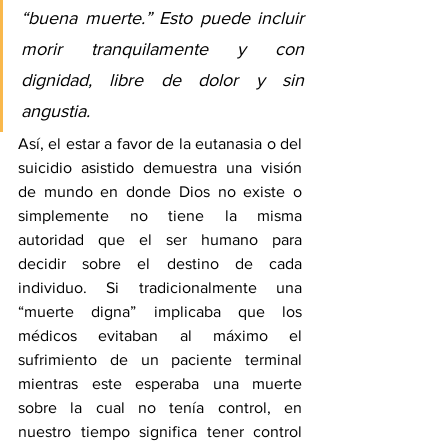
“buena muerte.” Esto puede incluir 
morir tranquilamente y con 
dignidad, libre de dolor y sin 
angustia.
Así, el estar a favor de la eutanasia o del 
suicidio asistido demuestra una visión 
de mundo en donde Dios no existe o 
simplemente no tiene la misma 
autoridad que el ser humano para 
decidir sobre el destino de cada 
individuo. Si tradicionalmente una 
“muerte digna” implicaba que los 
médicos evitaban al máximo el 
sufrimiento de un paciente terminal 
mientras este esperaba una muerte 
sobre la cual no tenía control, en 
nuestro tiempo significa tener control 