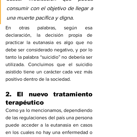
consumir con el objetivo de llegar a 
una muerte pacífica y digna.
En otras palabras, según esa 
declaración, la decisión propia de 
practicar la eutanasia es algo que no 
debe ser considerado negativo, y por lo 
tanto la palabra “suicidio” no debería ser 
utilizada. Concluimos que el suicidio 
asistido tiene un carácter cada vez más 
positivo dentro de la sociedad.
2. El nuevo tratamiento 
terapéutico
Como ya lo mencionamos, dependiendo 
de las regulaciones del país una persona 
puede acceder a la eutanasia en casos 
en los cuales no hay una enfermedad o 