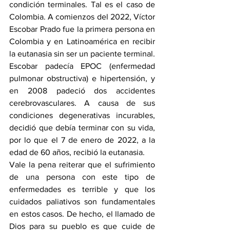
condición terminales. Tal es el caso de 
Colombia. 
A comienzos del 2022
, Víctor 
Escobar Prado fue la primera persona en 
Colombia y en Latinoamérica en recibir 
la eutanasia sin ser un paciente terminal. 
Escobar padecía EPOC (enfermedad 
pulmonar obstructiva) e hipertensión, y 
en 2008 padeció dos accidentes 
cerebrovasculares. A causa de sus 
condiciones degenerativas incurables, 
decidió que debía terminar con su vida, 
por lo que el 7 de enero de 2022, a la 
edad de 60 años, recibió la eutanasia.
Vale la pena reiterar que el sufrimiento 
de una persona con este tipo de 
enfermedades es terrible y que los 
cuidados paliativos son fundamentales 
en estos casos. De hecho, el llamado de 
Dios para su pueblo es que cuide de 