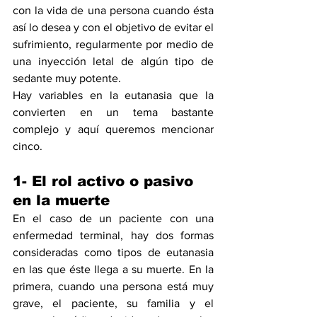
con la vida de una persona cuando ésta 
así lo desea y con el objetivo de evitar el 
sufrimiento, regularmente por medio de 
una inyección letal de algún tipo de 
sedante muy potente. 
Hay variables en la eutanasia que la 
convierten en un tema bastante 
complejo y aquí queremos mencionar 
cinco.
1- El rol activo o pasivo 
en la muerte
En el caso de un paciente con una 
enfermedad terminal, hay dos formas 
consideradas como tipos de eutanasia 
en las que éste llega a su muerte. En la 
primera, cuando una persona está muy 
grave, el paciente, su familia y el 