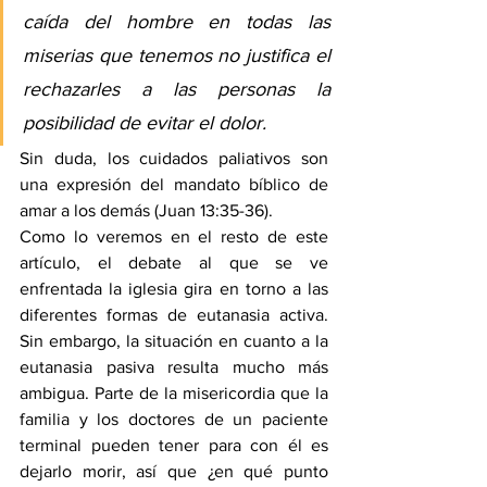
caída del hombre en todas las 
miserias que tenemos no justifica el 
rechazarles a las personas la 
posibilidad de evitar el dolor.
Sin duda, los cuidados paliativos son 
una expresión del mandato bíblico de 
amar a los demás (Juan 13:35-36).
Como lo veremos en el resto de este 
artículo, el debate al que se ve 
enfrentada la iglesia gira en torno a las 
diferentes formas de eutanasia activa. 
Sin embargo, la situación en cuanto a la 
eutanasia pasiva resulta mucho más 
ambigua. Parte de la misericordia que la 
familia y los doctores de un paciente 
terminal pueden tener para con él es 
dejarlo morir, así que ¿en qué punto 