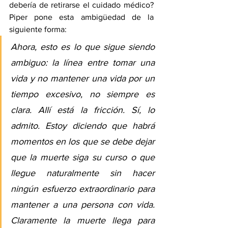
debería de retirarse el cuidado médico? 
Piper pone esta ambigüedad de la 
siguiente forma:
Ahora, esto es lo que sigue siendo 
ambiguo: la línea entre tomar una 
vida y no mantener una vida por un 
tiempo excesivo, no siempre es 
clara. Allí está la fricción. Sí, lo 
admito. Estoy diciendo que habrá 
momentos en los que se debe dejar 
que la muerte siga su curso o que 
llegue naturalmente sin hacer 
ningún esfuerzo extraordinario para 
mantener a una persona con vida. 
Claramente la muerte llega para 