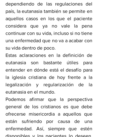
dependiendo de las regulaciones del 
país, la eutanasia también se permite en 
aquellos casos en los que el paciente 
considera que ya no vale la pena 
continuar con su vida, incluso si no tiene 
una enfermedad que no va a acabar con 
su vida dentro de poco.
Estas aclaraciones en la definición de 
eutanasia son bastante útiles para 
entender en dónde está el desafío para 
la iglesia cristiana de hoy frente a la 
legalización y regularización de la 
eutanasia en el mundo.
Podemos afirmar que la perspectiva 
general de los cristianos es que debe 
ofrecerse misericordia a aquellos que 
están sufriendo por causa de una 
enfermedad. Así, siempre que estén 
disponibles y los pacientes lo deseen, 