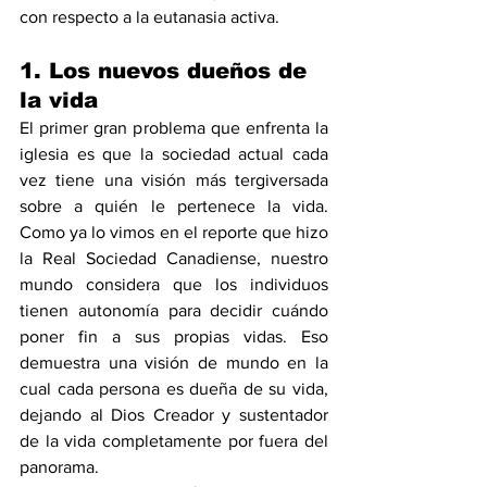
con respecto a la eutanasia activa.
1. Los nuevos dueños de 
la vida
El primer gran problema que enfrenta la 
iglesia es que la sociedad actual cada 
vez tiene una visión más tergiversada 
sobre a quién le pertenece la vida. 
Como ya lo vimos en el reporte que hizo 
la Real Sociedad Canadiense, nuestro 
mundo considera que los individuos 
tienen autonomía para decidir cuándo 
poner fin a sus propias vidas. Eso 
demuestra una visión de mundo en la 
cual cada persona es dueña de su vida, 
dejando al Dios Creador y sustentador 
de la vida completamente por fuera del 
panorama. 