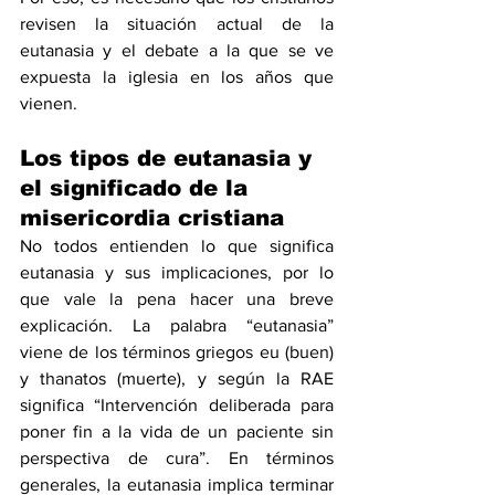
revisen la situación actual de la 
eutanasia y el debate a la que se ve 
expuesta la iglesia en los años que 
vienen.
Los tipos de eutanasia y 
el significado de la 
misericordia cristiana
No todos entienden lo que significa 
eutanasia y sus implicaciones, por lo 
que vale la pena hacer una breve 
explicación. La palabra “eutanasia” 
viene de los términos griegos eu (buen) 
y thanatos (muerte), y 
según la RAE
significa “Intervención deliberada para 
poner fin a la vida de un paciente sin 
perspectiva de cura”. En términos 
generales, la eutanasia implica terminar 