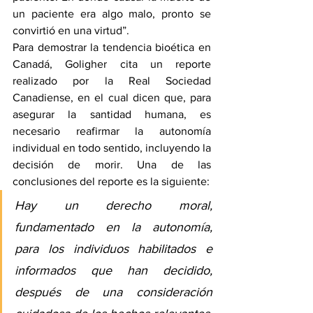
un paciente era algo malo, pronto se 
convirtió en una virtud”.
Para demostrar la tendencia bioética en 
Canadá, Goligher cita 
un reporte 
realizado por la Real Sociedad 
Canadiense
, en el cual dicen que, para 
asegurar la santidad humana, es 
necesario reafirmar la autonomía 
individual en todo sentido, incluyendo la 
decisión de morir. Una de las 
conclusiones del reporte es la siguiente:
Hay un derecho moral, 
fundamentado en la autonomía, 
para los individuos habilitados e 
informados que han decidido, 
después de una consideración 