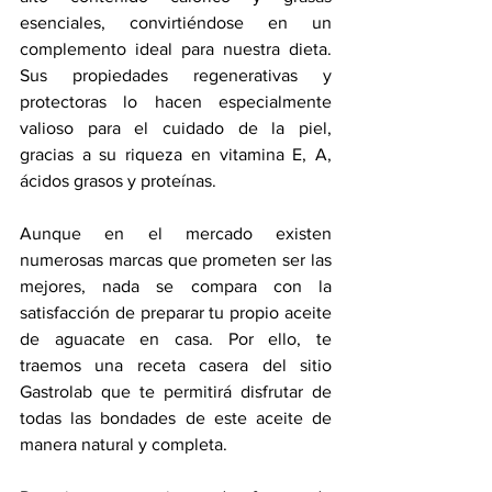
esenciales, convirtiéndose en un 
complemento ideal para nuestra dieta. 
Sus propiedades regenerativas y 
protectoras lo hacen especialmente 
valioso para el cuidado de la piel, 
gracias a su riqueza en vitamina E, A, 
ácidos grasos y proteínas.
Aunque en el mercado existen 
numerosas marcas que prometen ser las 
mejores, nada se compara con la 
satisfacción de preparar tu propio aceite 
de aguacate en casa. Por ello, te 
traemos una receta casera del sitio 
Gastrolab que te permitirá disfrutar de 
todas las bondades de este aceite de 
manera natural y completa.