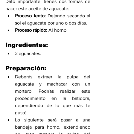
Dato importante: tienes dos formas de 
hacer este aceite de aguacate:
Proceso lento:
 Dejando secando al 
sol el aguacate por uno o dos días.
Proceso rápido: 
Al horno.   
Ingredientes:
2 aguacates.
Preparación:
Deberás extraer la pulpa del 
aguacate y machacar con un 
mortero. Podrías realizar este 
procedimiento en la batidora, 
dependiendo de lo que más te 
gusté.
Lo siguiente será pasar a una 
bandeja para horno, extendiendo 