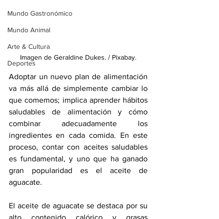
Mundo Gastronómico
Mundo Animal
Arte & Cultura
Imagen de Geraldine Dukes. / Pixabay.
Deportes
Adoptar un nuevo plan de alimentación 
va más allá de simplemente cambiar lo 
que comemos; implica aprender hábitos 
saludables de alimentación y cómo 
combinar adecuadamente los 
ingredientes en cada comida. En este 
proceso, contar con aceites saludables 
es fundamental, y uno que ha ganado 
gran popularidad es el aceite de 
aguacate.
El aceite de aguacate se destaca por su 
alto contenido calórico y grasas 