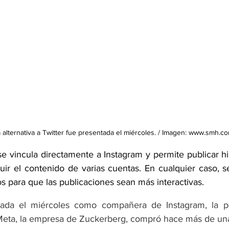
a alternativa a Twitter fue presentada el miércoles. / Imagen: www.smh.c
e vincula directamente a Instagram y permite publicar hi
uir el contenido de varias cuentas. En cualquier caso, se
os para que las publicaciones sean más interactivas.
ada el miércoles como compañera de Instagram, la po
 Meta, la empresa de Zuckerberg, compró hace más de un