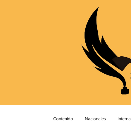
Contenido
Nacionales
Interna