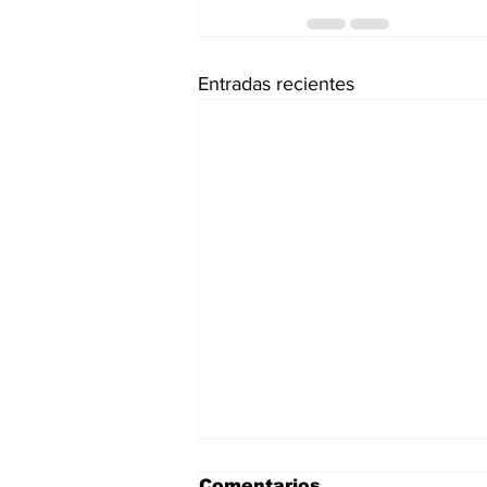
Entradas recientes
Comentarios