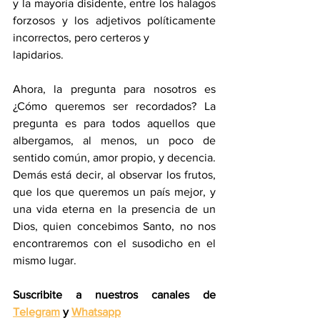
y la mayoría disidente, entre los halagos 
forzosos y los adjetivos políticamente 
incorrectos, pero certeros y
lapidarios.
Ahora, la pregunta para nosotros es 
¿Cómo queremos ser recordados? La 
pregunta es para todos aquellos que 
albergamos, al menos, un poco de 
sentido común, amor propio, y decencia. 
Demás está decir, al observar los frutos, 
que los que queremos un país mejor, y 
una vida eterna en la presencia de un 
Dios, quien concebimos Santo, no nos 
encontraremos con el susodicho en el 
mismo lugar.
Suscribite a nuestros canales de 
Telegram
 y 
Whatsapp