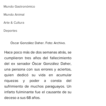
Mundo Gastronómico
Mundo Animal
Arte & Cultura
Deportes
Óscar González Daher. Foto: Archivo.
Hace poco más de dos semanas atrás, se 
cumplieron tres años del fallecimiento 
del ex senador Óscar González Daher, 
una persona con sus errores y aciertos, 
quien dedicó su vida en acumular 
riquezas y poder a consta del 
sufrimiento de muchos paraguayos. Un 
infarto fulminante fue el causante de su 
deceso a sus 68 años.