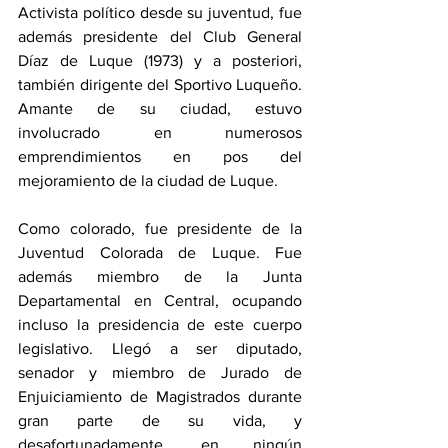
Activista político desde su juventud, fue 
además presidente del Club General 
Díaz de Luque (1973) y a posteriori, 
también dirigente del Sportivo Luqueño. 
Amante de su ciudad, estuvo 
involucrado en numerosos 
emprendimientos en pos del 
mejoramiento de la ciudad de Luque.
Como colorado, fue presidente de la 
Juventud Colorada de Luque. Fue 
además miembro de la Junta 
Departamental en Central, ocupando 
incluso la presidencia de este cuerpo 
legislativo. Llegó a ser diputado, 
senador y miembro de Jurado de 
Enjuiciamiento de Magistrados durante 
gran parte de su vida, y 
desafortunadamente, en ningún 