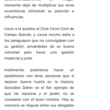
momento dejó de multiplicar sus arcas 
económicas utilizando su posición e 
influencias.
Llevó a la quiebra el Club Cerro Corá de 
Campo Grande, y causó mucho daño a 
los paraguayos que no comulgaban con 
su gestión, privándoles de su buena 
voluntad para hacer una gestión 
imparcial y justa.
Inútilmente podríamos hacer un 
paralelismo con otras personas que sí 
dejaron buena huella en la historia, 
González Daher es el fiel ejemplo de 
que las riquezas y el poder no se 
comparan con el buen nombre. Hoy su 
memoria se disputa entre sus allegados 