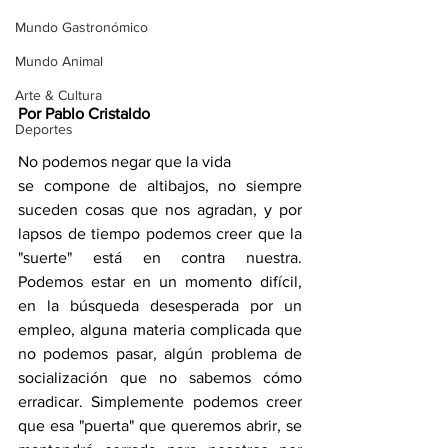
Mundo Gastronómico
Mundo Animal
Arte & Cultura
Por Pablo Cristaldo
Deportes
No podemos negar que la vida 
se compone de altibajos, no siempre 
suceden cosas que nos agradan, y por 
lapsos de tiempo podemos creer que la  
"suerte" está en contra nuestra. 
Podemos estar en un momento difícil, 
en la búsqueda desesperada por un 
empleo, alguna materia complicada que 
no podemos pasar, algún problema de 
socialización que no sabemos cómo 
erradicar. Simplemente podemos creer 
que esa "puerta" que queremos abrir, se 