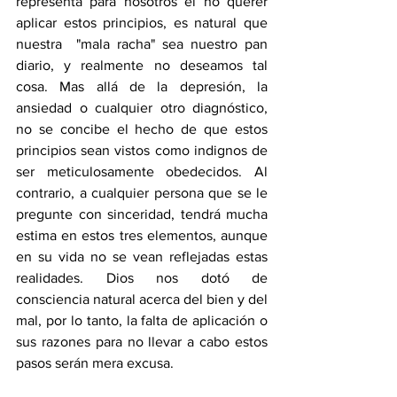
representa para nosotros el no querer 
aplicar estos principios, es natural que 
nuestra  "mala racha" sea nuestro pan 
diario, y realmente no deseamos tal 
cosa. Mas allá de la depresión, la 
ansiedad o cualquier otro diagnóstico, 
no se concibe el hecho de que estos 
principios sean vistos como indignos de 
ser meticulosamente obedecidos. Al 
contrario, a cualquier persona que se le 
pregunte con sinceridad, tendrá mucha 
estima en estos tres elementos, aunque 
en su vida no se vean reflejadas estas 
realidades. Dios nos dotó de 
consciencia natural acerca del bien y del 
mal, por lo tanto, la falta de aplicación o 
sus razones para no llevar a cabo estos 
pasos serán mera excusa.