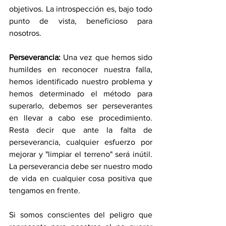
objetivos. La introspección es, bajo todo 
punto de vista, beneficioso para 
nosotros.
Perseverancia:
 Una vez que hemos sido 
humildes en reconocer nuestra falla, 
hemos identificado nuestro problema y 
hemos determinado el método para 
superarlo, debemos ser perseverantes 
en llevar a cabo ese procedimiento. 
Resta decir que ante la falta de 
perseverancia, cualquier esfuerzo por 
mejorar y "limpiar el terreno" será inútil. 
La perseverancia debe ser nuestro modo 
de vida en cualquier cosa positiva que 
tengamos en frente.
Si somos conscientes del peligro que 