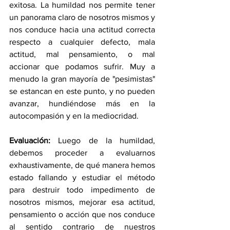
exitosa. La humildad nos permite tener 
un panorama claro de nosotros mismos y 
nos conduce hacia una actitud correcta 
respecto a cualquier defecto, mala 
actitud, mal pensamiento, o mal 
accionar que podamos sufrir. Muy a 
menudo la gran mayoría de "pesimistas" 
se estancan en este punto, y no pueden 
avanzar, hundiéndose más en la 
autocompasión y en la mediocridad. 
Evaluación:
 Luego de la humildad, 
debemos proceder a evaluarnos 
exhaustivamente, de qué manera hemos 
estado fallando y estudiar el método 
para destruir todo impedimento de 
nosotros mismos, mejorar esa actitud, 
pensamiento o acción que nos conduce 
al sentido contrario de nuestros 