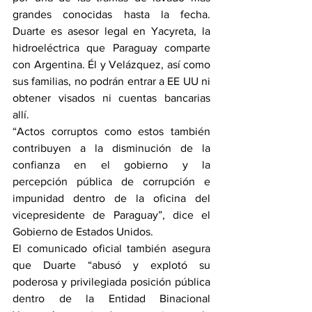
grandes conocidas hasta la fecha. 
Duarte es asesor legal en Yacyreta, la 
hidroeléctrica que Paraguay comparte 
con Argentina. Él y Velázquez, así como 
sus familias, no podrán entrar a EE UU ni 
obtener visados ni cuentas bancarias 
allí.
“Actos corruptos como estos también 
contribuyen a la disminución de la 
confianza en el gobierno y la 
percepción pública de corrupción e 
impunidad dentro de la oficina del 
vicepresidente de Paraguay”, dice el 
Gobierno de Estados Unidos.
El comunicado oficial también asegura 
que Duarte “abusó y explotó su 
poderosa y privilegiada posición pública 
dentro de la 
Entidad Binacional 