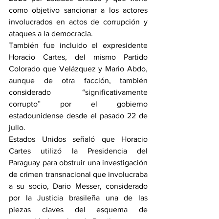
como objetivo sancionar a los actores 
involucrados en actos de corrupción y 
ataques a la democracia.
También fue incluido el expresidente 
Horacio Cartes, del mismo Partido 
Colorado que Velázquez y Mario Abdo, 
aunque de otra facción, también 
considerado “significativamente 
corrupto” por el gobierno 
estadounidense desde el pasado 22 de 
julio.
Estados Unidos señaló que Horacio 
Cartes utilizó la Presidencia del 
Paraguay para obstruir una investigación 
de crimen transnacional que involucraba 
a su socio, Dario Messer, considerado 
por la Justicia brasileña una de las 
piezas claves del esquema de 