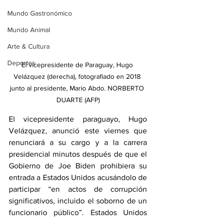
Mundo Gastronómico
Mundo Animal
Arte & Cultura
Deportes
El vicepresidente de Paraguay, Hugo 
Velázquez (derecha), fotografiado en 2018 
junto al presidente, Mario Abdo. NORBERTO 
DUARTE (AFP)
El vicepresidente paraguayo, Hugo 
Velázquez, anunció este viernes que 
renunciará a su cargo y 
a la carrera 
presidencial
 minutos después de que el 
Gobierno de Joe Biden prohibiera su 
entrada a Estados Unidos acusándolo de 
participar “en actos de corrupción 
significativos, incluido el soborno de un 
funcionario público”. Estados Unidos 