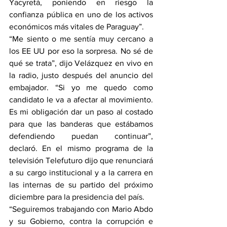
Yacyretá
, poniendo en riesgo la 
confianza pública en uno de los activos 
económicos más vitales de Paraguay”.
“Me siento o me sentía muy cercano a 
los EE UU por eso la sorpresa. No sé de 
qué se trata”, dijo Velázquez en vivo en 
la radio, justo después del anuncio del 
embajador. “Si yo me quedo como 
candidato le va a afectar al movimiento. 
Es mi obligación dar un paso al costado 
para que las banderas que estábamos 
defendiendo puedan continuar”, 
declaró. En el mismo programa de la 
televisión Telefuturo dijo que renunciará 
a su cargo institucional y a la carrera en 
las internas de su partido del próximo 
diciembre para la presidencia del país.
“Seguiremos trabajando con 
Mario Abdo
y su Gobierno, contra la corrupción e 