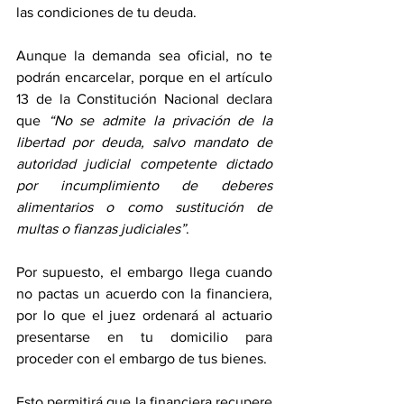
las condiciones de tu deuda.
Aunque la demanda sea oficial, no te 
podrán encarcelar, porque en el artículo 
13 de la Constitución Nacional declara 
que 
“No se admite la privación de la 
libertad por deuda, salvo mandato de 
autoridad judicial competente dictado 
por incumplimiento de deberes 
alimentarios o como sustitución de 
multas o fianzas judiciales”
.
Por supuesto, el embargo llega cuando 
no pactas un acuerdo con la financiera, 
por lo que el juez ordenará al actuario 
presentarse en tu domicilio para 
proceder con el embargo de tus bienes.
Esto permitirá que la financiera recupere 