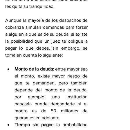
les quita su tranquilidad.
Aunque la mayoría de los despachos de 
cobranza simulan demandas para forzar 
a alguien a que salde su deuda, si existe 
la posibilidad que un juez te obligue a 
pagar lo que debes, sin embargo, se 
toma en cuenta lo siguiente:
Monto de la deuda:
 entre mayor sea 
el monto, existe mayor riesgo de 
que te demanden, pero también 
depende del monto de la deuda; 
por ejemplo: una institución 
bancaria puede demandarte si el 
monto es de 50 millones de 
guaraníes en adelante.
Tiempo sin pagar:
 la probabilidad 