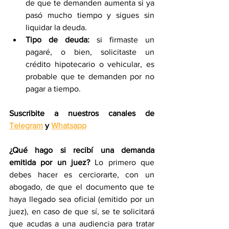
de que te demanden aumenta si ya 
pasó mucho tiempo y sigues sin 
liquidar la deuda.
Tipo de deuda:
 si firmaste un 
pagaré, o bien, solicitaste un 
crédito hipotecario o vehicular, es 
probable que te demanden por no 
pagar a tiempo.
Suscribite a nuestros canales de 
Telegram
 y 
Whatsapp
¿Qué hago si recibí una demanda 
emitida por un juez?
 Lo primero que 
debes hacer es cerciorarte, con un 
abogado, de que el documento que te 
haya llegado sea oficial (emitido por un 
juez), en caso de que sí, se te solicitará 
que acudas a una audiencia para tratar 