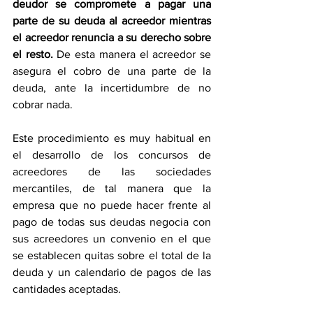
deudor se compromete a pagar una 
parte de su deuda al acreedor mientras 
el acreedor renuncia a su derecho sobre 
el resto.
 De esta manera el acreedor se 
asegura el cobro de una parte de la 
deuda, ante la incertidumbre de no 
cobrar nada.
Este procedimiento es muy habitual en 
el desarrollo de los concursos de 
acreedores de las sociedades 
mercantiles, de tal manera que la 
empresa que no puede hacer frente al 
pago de todas sus deudas negocia con 
sus acreedores un convenio en el que 
se establecen quitas sobre el total de la 
deuda y un calendario de pagos de las 
cantidades aceptadas.