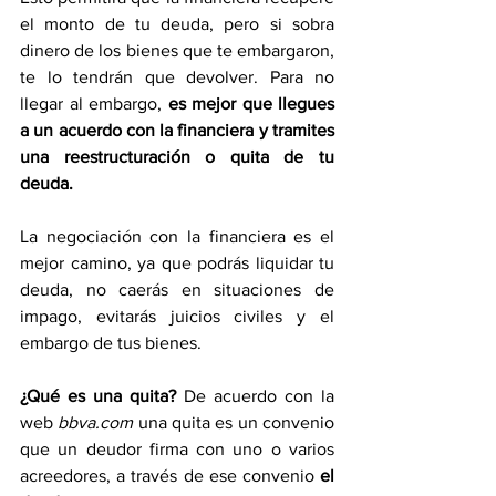
el monto de tu deuda, pero si sobra 
dinero de los bienes que te embargaron, 
te lo tendrán que devolver. Para no 
llegar al embargo, 
es mejor que llegues 
a un acuerdo con la financiera y tramites 
una reestructuración o quita de tu 
deuda.
La negociación con la financiera es el 
mejor camino, ya que podrás liquidar tu 
deuda, no caerás en situaciones de 
impago, evitarás juicios civiles y el 
embargo de tus bienes.
¿Qué es una quita?
 De acuerdo con la 
web 
bbva.com
 una quita es un convenio 
que un deudor firma con uno o varios 
acreedores, a través de ese convenio 
el 