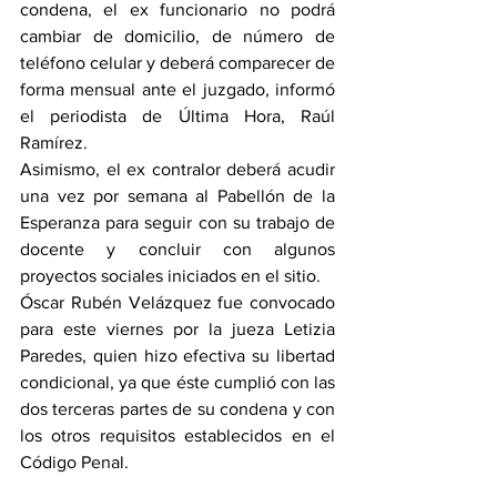
condena, el ex funcionario no podrá 
cambiar de domicilio, de número de 
teléfono celular y deberá comparecer de 
forma mensual ante el juzgado, informó 
el periodista de Última Hora, Raúl 
Ramírez.
Asimismo, el ex contralor deberá acudir 
una vez por semana al Pabellón de la 
Esperanza para seguir con su trabajo de 
docente y concluir con algunos 
proyectos sociales iniciados en el sitio.
Óscar Rubén Velázquez fue convocado 
para este viernes por la jueza Letizia 
Paredes, quien hizo efectiva su libertad 
condicional, ya que éste cumplió con las 
dos terceras partes de su condena y con 
los otros requisitos establecidos en el 
Código Penal.