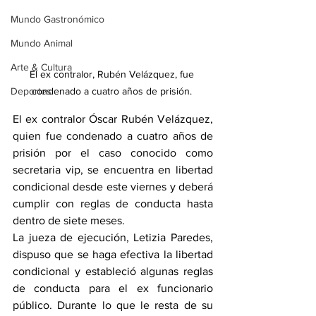
Mundo Gastronómico
Mundo Animal
Arte & Cultura
El ex contralor, Rubén Velázquez, fue 
Deportes
condenado a cuatro años de prisión. 
El ex contralor Óscar Rubén Velázquez, 
quien fue condenado a cuatro años de 
prisión por el caso conocido como 
secretaria vip, se encuentra en libertad 
condicional desde este viernes y deberá 
cumplir con reglas de conducta hasta 
dentro de siete meses.
La jueza de ejecución, Letizia Paredes, 
dispuso que se haga efectiva la libertad 
condicional y estableció algunas reglas 
de conducta para el ex funcionario 
público. Durante lo que le resta de su 