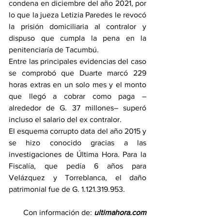
condena en diciembre del año 2021, por 
lo que la jueza Letizia Paredes le revocó 
la prisión domiciliaria al contralor y 
dispuso que cumpla la pena en la 
penitenciaría de Tacumbú.
Entre las principales evidencias del caso 
se comprobó que Duarte marcó 229 
horas extras en un solo mes y el monto 
que llegó a cobrar como paga –
alrededor de G. 37 millones– superó 
incluso el salario del ex contralor.
El esquema corrupto data del año 2015 y 
se hizo conocido gracias a las 
investigaciones de Última Hora. Para la 
Fiscalía, que pedía 6 años para 
Velázquez y Torreblanca, el daño 
patrimonial fue de G. 1.121.319.953.
Con información de: 
ultimahora.com