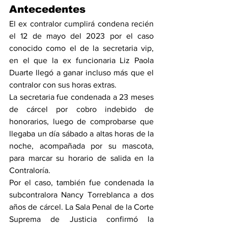
Antecedentes
El ex contralor cumplirá condena recién 
el 12 de mayo del 2023 por el caso 
conocido como el de la secretaria vip, 
en el que la ex funcionaria Liz Paola 
Duarte llegó a ganar incluso más que el 
contralor con sus horas extras.
La secretaria fue condenada a 23 meses 
de cárcel por cobro indebido de 
honorarios, luego de comprobarse que 
llegaba un día sábado a altas horas de la 
noche, acompañada por su mascota, 
para marcar su horario de salida en la 
Contraloría.
Por el caso, también fue condenada la 
subcontralora Nancy Torreblanca a dos 
años de cárcel. La Sala Penal de la Corte 
Suprema de Justicia confirmó la 