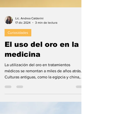
Lic. Andrea Calderini
17 dic 2024
3 min de lectura
Curiosidades
El uso del oro en la
medicina