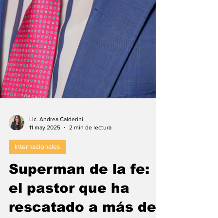
Lic. Andrea Calderini
11 may 2025
2 min de lectura
Internacionales