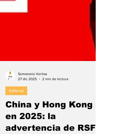
Semanario Veritas
27 dic 2025
2 min de lectura
Editorial
China y Hong Kong
en 2025: la