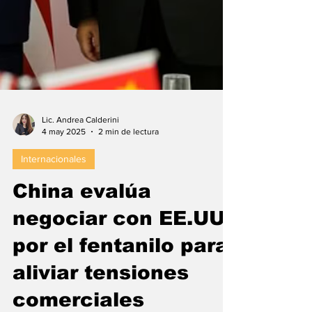
Lic. Andrea Calderini
4 may 2025
2 min de lectura
Internacionales