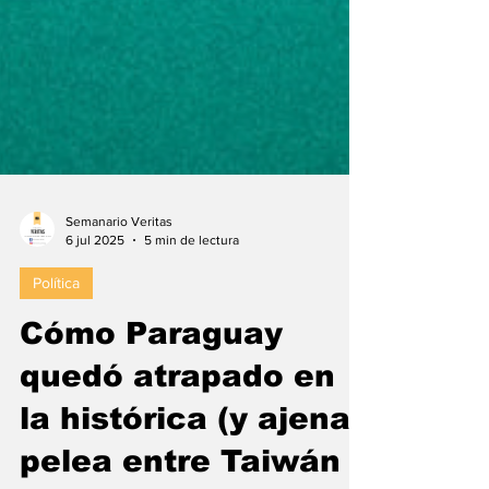
Semanario Veritas
6 jul 2025
5 min de lectura
Política
Cómo Paraguay