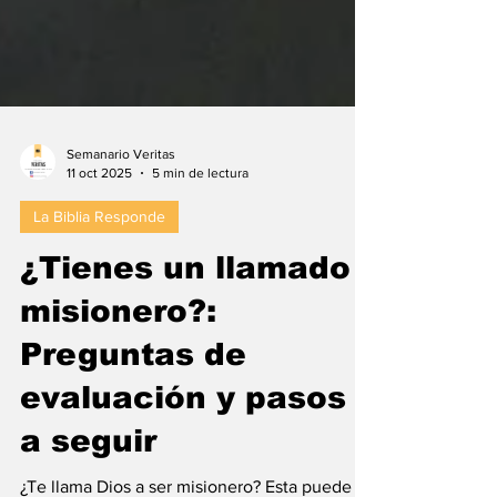
Semanario Veritas
11 oct 2025
5 min de lectura
La Biblia Responde
¿Tienes un llamado
misionero?:
Preguntas de
evaluación y pasos
a seguir