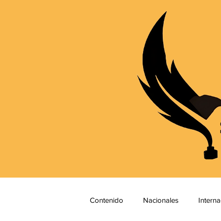
Contenido
Nacionales
Interna