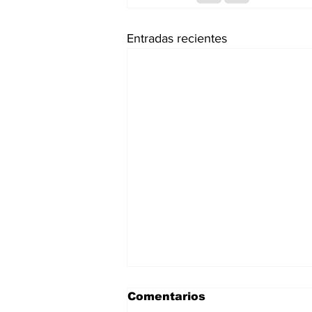
Entradas recientes
Comentarios